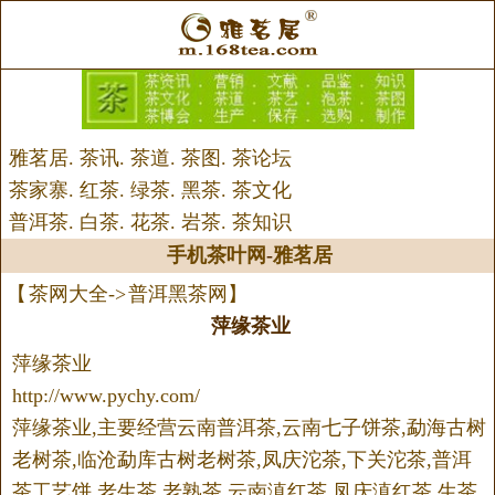
雅茗居
.
茶讯
.
茶道
.
茶图
.
茶论坛
茶家寨
.
红茶
.
绿茶
.
黑茶
.
茶文化
普洱茶
.
白茶
.
花茶
.
岩茶
.
茶知识
手机茶叶网
-
雅茗居
【
茶网大全
->
普洱黑茶网
】
萍缘茶业
萍缘茶业
http://www.pychy.com/
萍缘茶业,主要经营云南普洱茶,云南七子饼茶,勐海古树
老树茶,临沧勐库古树老树茶,凤庆沱茶,下关沱茶,普洱
茶工艺饼,老生茶,老熟茶,云南滇红茶,凤庆滇红茶,生茶,