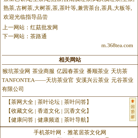
熟茶,古树茶,大树茶,茶,茶叶等,兼营茶台,茶具,大板等,
欢迎光临指导品尝
上一网站：红菇批发网
下一网站：茶路通
m.368tea.com
相关网站
猴坑茶业网
茶业商服
亿园春茶业
番顺茶业
天坊茶
TANFONTEA——天坊茶业官
安溪兴云茶业
元谷茶业
有限公司
【
茶网大全
|
茶叶论坛
|
茶叶问答
】
【
收藏文化
|
香道文化
|
沉香文化
】
【
健康问答
|
健康频道
|
茶叶导航
】
手机茶叶网
·
雅茗居茶文化网