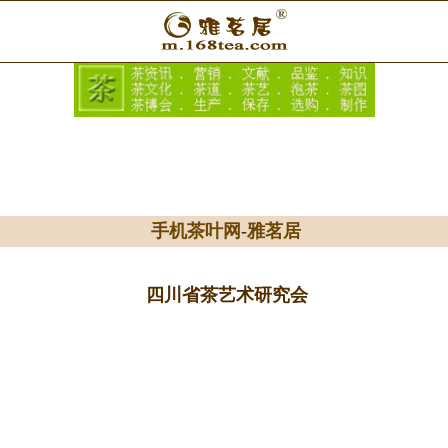
手机茶叶网
-
雅茗居
四川省茶艺术研究会