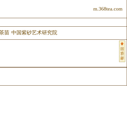
m.368tea.com
茶苗
中国紫砂艺术研究院