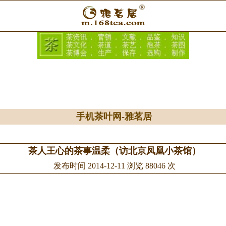
手机茶叶网
-
雅茗居
茶人王心的茶事温柔（访北京凤凰小茶馆）
发布时间 2014-12-11 浏览 88046 次