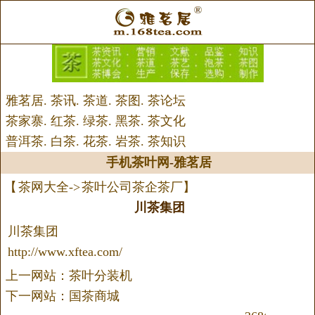
雅茗居
.
茶讯
.
茶道
.
茶图
.
茶论坛
茶家寨
.
红茶
.
绿茶
.
黑茶
.
茶文化
普洱茶
.
白茶
.
花茶
.
岩茶
.
茶知识
手机茶叶网
-
雅茗居
【
茶网大全
->
茶叶公司茶企茶厂
】
川茶集团
川茶集团
http://www.xftea.com/
上一网站：茶叶分装机
下一网站：国茶商城