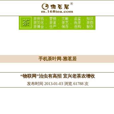
手机茶叶网
-
雅茗居
“物联网”治虫有高招 宜兴老茶农增收
发布时间 2013-01-03 浏览 61788 次