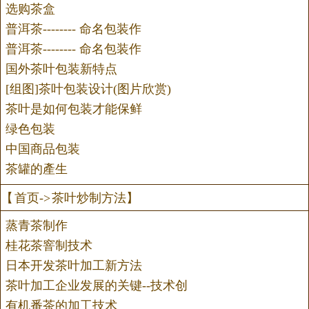
选购茶盒
普洱茶-------- 命名包装作
普洱茶-------- 命名包装作
国外茶叶包装新特点
[组图]茶叶包装设计(图片欣赏)
茶叶是如何包装才能保鲜
绿色包装
中国商品包装
茶罐的產生
【
首页
->
茶叶炒制方法
】
蒸青茶制作
桂花茶窨制技术
日本开发茶叶加工新方法
茶叶加工企业发展的关键--技术创
有机番茶的加工技术