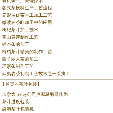
有机茶生产关键技术
各式茶饮料生产工艺流程
扁形名优茶手工加工工艺
微波在茶叶加工中的应用
枸杞茶叶加工技术
霍山黄芽制作工艺
银杏茶的加工
桐柏茶叶精美的制作工艺
西子丽人茶的加工
环形茶制作工艺
武夷岩茶初制工艺技术之一采摘工
【
首页
->
茶叶包装
】
加拿大Tetley公司热灌聚酯瓶作为
茶叶过度包装
袋泡茶叶包装机